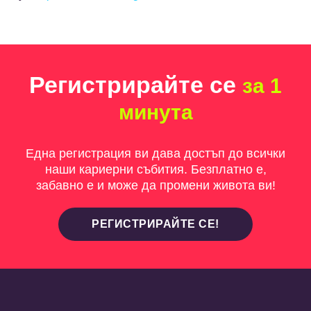
Регистрирайте се
за 1
минута
Една регистрация ви дава достъп до всички
наши кариерни събития. Безплатно е,
забавно е и може да промени живота ви!
РЕГИСТРИРАЙТЕ СЕ!