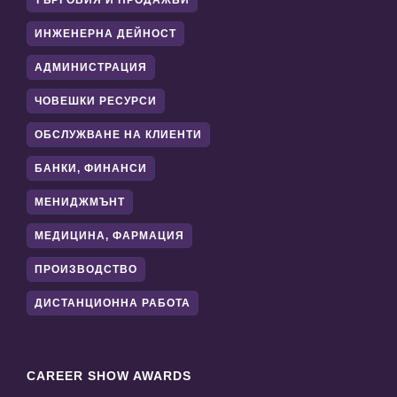
ТЪРГОВИЯ И ПРОДАЖБИ
ИНЖЕНЕРНА ДЕЙНОСТ
АДМИНИСТРАЦИЯ
ЧОВЕШКИ РЕСУРСИ
ОБСЛУЖВАНЕ НА КЛИЕНТИ
БАНКИ, ФИНАНСИ
МЕНИДЖМЪНТ
МЕДИЦИНА, ФАРМАЦИЯ
ПРОИЗВОДСТВО
ДИСТАНЦИОННА РАБОТА
CAREER SHOW AWARDS