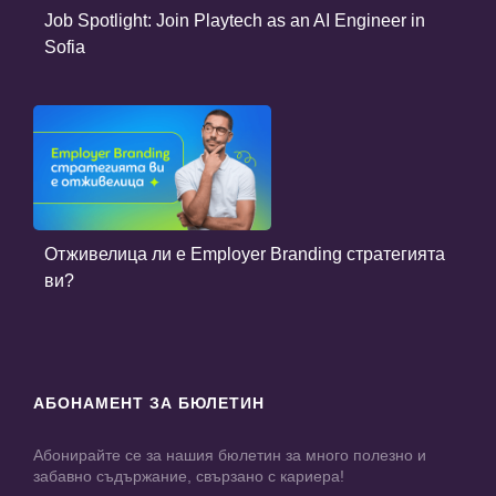
Job Spotlight: Join Playtech as an AI Engineer in
Sofia
Отживелица ли е Employer Branding стратегията
ви?
АБОНАМЕНТ ЗА БЮЛЕТИН
Абонирайте се за нашия бюлетин за много полезно и
забавно съдържание, свързано с кариера!