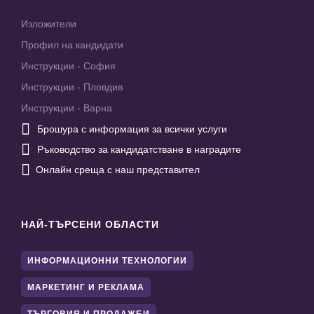
Изложители
Профил на кандидати
Инструкции - София
Инструкции - Пловдив
Инструкции - Варна

Брошура с информация за всички услуги

Ръководство за кандидатстване в наградите

Онлайн среща с наш представител
НАЙ-ТЪРСЕНИ ОБЛАСТИ
ИНФОРМАЦИОННИ ТЕХНОЛОГИИ
МАРКЕТИНГ И РЕКЛАМА