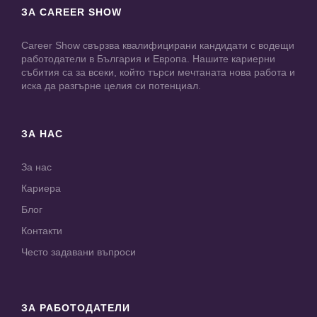
ЗА CAREER SHOW
Career Show свързва квалифицирани кандидати с водещи
работодатели в България и Европа. Нашите кариерни
събития са за всеки, който търси мечтаната нова работа и
иска да разгърне целия си потенциал.
ЗА НАС
За нас
Кариера
Блог
Контакти
Често задавани въпроси
ЗА РАБОТОДАТЕЛИ