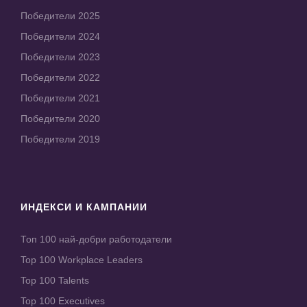
Победители 2025
Победители 2024
Победители 2023
Победители 2022
Победители 2021
Победители 2020
Победители 2019
ИНДЕКСИ И КАМПАНИИ
Топ 100 най-добри работодатели
Top 100 Workplace Leaders
Top 100 Talents
Top 100 Executives