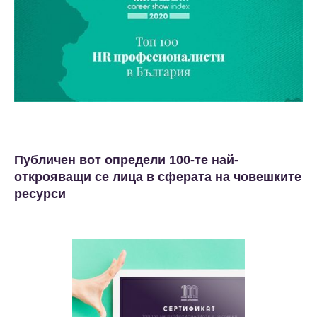
Публичен вот определи 100-те най-
открояващи се лица в сферата на човешките
ресурси