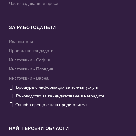
Често задавани въпроси
ЗА РАБОТОДАТЕЛИ
Изложители
Профил на кандидати
Инструкции - София
Инструкции - Пловдив
Инструкции - Варна

Брошура с информация за всички услуги

Ръководство за кандидатстване в наградите

Онлайн среща с наш представител
НАЙ-ТЪРСЕНИ ОБЛАСТИ