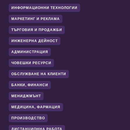
ИНФОРМАЦИОННИ ТЕХНОЛОГИИ
МАРКЕТИНГ И РЕКЛАМА
ТЪРГОВИЯ И ПРОДАЖБИ
ИНЖЕНЕРНА ДЕЙНОСТ
АДМИНИСТРАЦИЯ
ЧОВЕШКИ РЕСУРСИ
ОБСЛУЖВАНЕ НА КЛИЕНТИ
БАНКИ, ФИНАНСИ
МЕНИДЖМЪНТ
МЕДИЦИНА, ФАРМАЦИЯ
ПРОИЗВОДСТВО
ДИСТАНЦИОННА РАБОТА