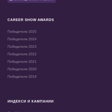
CAREER SHOW AWARDS
Победители 2025
Победители 2024
Победители 2023
Победители 2022
Победители 2021
Победители 2020
Победители 2019
ИНДЕКСИ И КАМПАНИИ