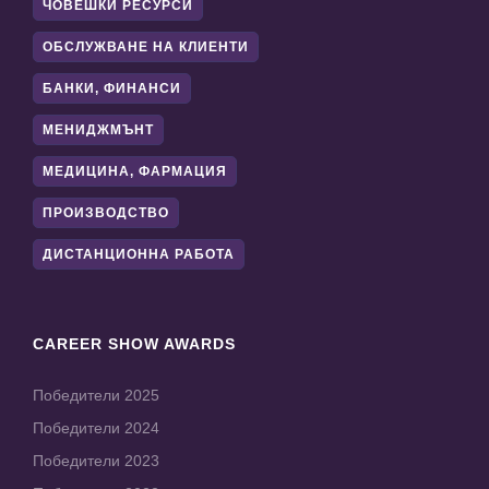
ЧОВЕШКИ РЕСУРСИ
ОБСЛУЖВАНЕ НА КЛИЕНТИ
БАНКИ, ФИНАНСИ
МЕНИДЖМЪНТ
МЕДИЦИНА, ФАРМАЦИЯ
ПРОИЗВОДСТВО
ДИСТАНЦИОННА РАБОТА
CAREER SHOW AWARDS
Победители 2025
Победители 2024
Победители 2023