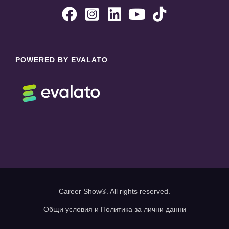





POWERED BY EVALATO
Career Show®. All rights reserved.
Общи условия и Политика за лични данни