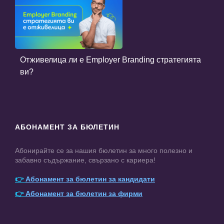
Отживелица ли е Employer Branding стратегията
ви?
АБОНАМЕНТ ЗА БЮЛЕТИН
Абонирайте се за нашия бюлетин за много полезно и
забавно съдържание, свързано с кариера!
👉
Абонамент за бюлетин за кандидати
👉
Абонамент за бюлетин за фирми