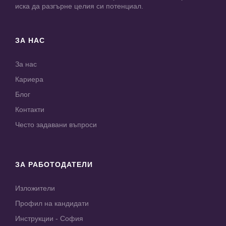
иска да разгърне целия си потенциал.
ЗА НАС
За нас
Кариера
Блог
Контакти
Често задавани въпроси
ЗА РАБОТОДАТЕЛИ
Изложители
Профил на кандидати
Инструкции - София