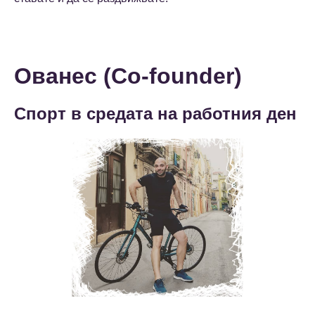
Ованес (Co-founder)
Спорт в средата на работния ден