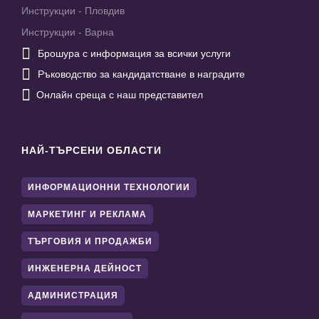
Инструкции - Пловдив
Инструкции - Варна

Брошура с информация за всички услуги

Ръководство за кандидатстване в наградите

Онлайн среща с наш представител
НАЙ-ТЪРСЕНИ ОБЛАСТИ
ИНФОРМАЦИОННИ ТЕХНОЛОГИИ
МАРКЕТИНГ И РЕКЛАМА
ТЪРГОВИЯ И ПРОДАЖБИ
ИНЖЕНЕРНА ДЕЙНОСТ
АДМИНИСТРАЦИЯ