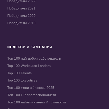
Победители 2022
Победители 2021
Победители 2020
Победители 2019
ИНДЕКСИ И КАМПАНИИ
Топ 100 най-добри работодатели
Top 100 Workplace Leaders
Top 100 Talents
Top 100 Executives
Топ 100 жени в бизнеса 2025
Топ 100 HR професионалисти
Топ 100 най-влиятелни ИТ личности