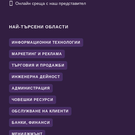

Онлайн среща с наш представител
НАЙ-ТЪРСЕНИ ОБЛАСТИ
ИНФОРМАЦИОННИ ТЕХНОЛОГИИ
МАРКЕТИНГ И РЕКЛАМА
ТЪРГОВИЯ И ПРОДАЖБИ
ИНЖЕНЕРНА ДЕЙНОСТ
АДМИНИСТРАЦИЯ
ЧОВЕШКИ РЕСУРСИ
ОБСЛУЖВАНЕ НА КЛИЕНТИ
БАНКИ, ФИНАНСИ
МЕНИДЖМЪНТ