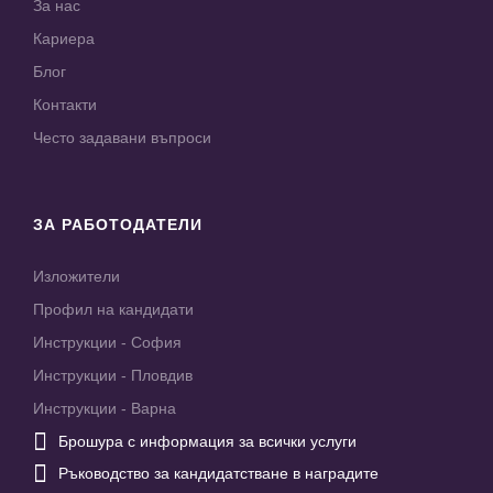
За нас
Кариера
Блог
Контакти
Често задавани въпроси
ЗА РАБОТОДАТЕЛИ
Изложители
Профил на кандидати
Инструкции - София
Инструкции - Пловдив
Инструкции - Варна

Брошура с информация за всички услуги

Ръководство за кандидатстване в наградите