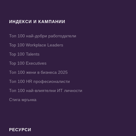
ИНДЕКСИ И КАМПАНИИ
Топ 100 най-добри работодатели
Top 100 Workplace Leaders
Top 100 Talents
Top 100 Executives
Топ 100 жени в бизнеса 2025
Топ 100 HR професионалисти
Топ 100 най-влиятелни ИТ личности
Стига мрънка
РЕСУРСИ