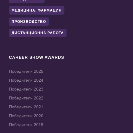
МЕДИЦИНА, ФАРМАЦИЯ
ПРОИЗВОДСТВО
ДИСТАНЦИОННА РАБОТА
CAREER SHOW AWARDS
Победители 2025
Победители 2024
Победители 2023
Победители 2022
Победители 2021
Победители 2020
Победители 2019