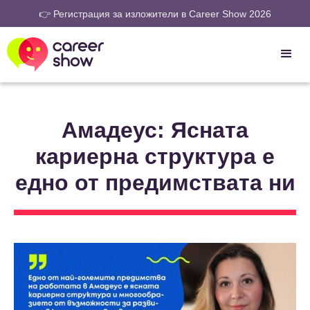
👉 Регистрация за изложители в Career Show 2026
Амадеус: Ясната
кариерна структура е
едно от предимствата ни