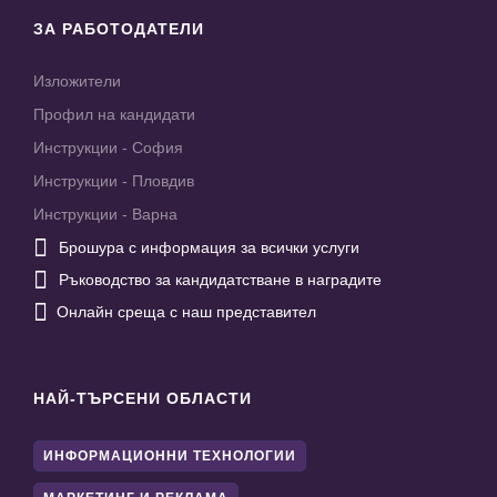
ЗА РАБОТОДАТЕЛИ
Изложители
Профил на кандидати
Инструкции - София
Инструкции - Пловдив
Инструкции - Варна

Брошура с информация за всички услуги

Ръководство за кандидатстване в наградите

Онлайн среща с наш представител
НАЙ-ТЪРСЕНИ ОБЛАСТИ
ИНФОРМАЦИОННИ ТЕХНОЛОГИИ