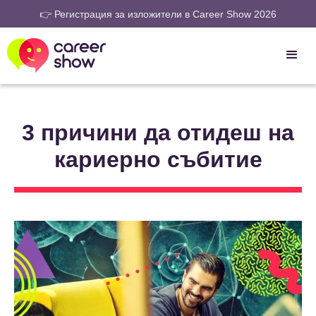
👉 Регистрация за изложители в Career Show 2026
3 причини да отидеш на
кариерно събитие