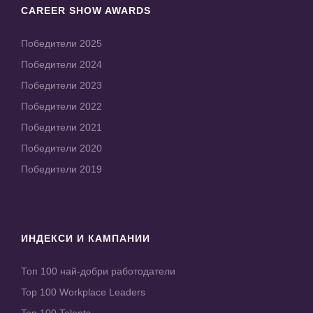
CAREER SHOW AWARDS
Победители 2025
Победители 2024
Победители 2023
Победители 2022
Победители 2021
Победители 2020
Победители 2019
ИНДЕКСИ И КАМПАНИИ
Топ 100 най-добри работодатели
Top 100 Workplace Leaders
Top 100 Talents