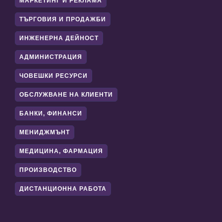
МАРКЕТИНГ И РЕКЛАМА
ТЪРГОВИЯ И ПРОДАЖБИ
ИНЖЕНЕРНА ДЕЙНОСТ
АДМИНИСТРАЦИЯ
ЧОВЕШКИ РЕСУРСИ
ОБСЛУЖВАНЕ НА КЛИЕНТИ
БАНКИ, ФИНАНСИ
МЕНИДЖМЪНТ
МЕДИЦИНА, ФАРМАЦИЯ
ПРОИЗВОДСТВО
ДИСТАНЦИОННА РАБОТА