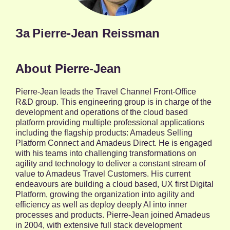
За
Pierre-Jean Reissman
About Pierre-Jean
Pierre-Jean leads the Travel Channel Front-Office
R&D group. This engineering group is in charge of the
development and operations of the cloud based
platform providing multiple professional applications
including the flagship products: Amadeus Selling
Platform Connect and Amadeus Direct. He is engaged
with his teams into challenging transformations on
agility and technology to deliver a constant stream of
value to Amadeus Travel Customers. His current
endeavours are building a cloud based, UX first Digital
Platform, growing the organization into agility and
efficiency as well as deploy deeply AI into inner
processes and products. Pierre-Jean joined Amadeus
in 2004, with extensive full stack development