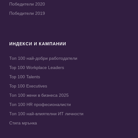
Победители 2020
Победители 2019
ИНДЕКСИ И КАМПАНИИ
Топ 100 най-добри работодатели
Top 100 Workplace Leaders
Top 100 Talents
Top 100 Executives
Топ 100 жени в бизнеса 2025
Топ 100 HR професионалисти
Топ 100 най-влиятелни ИТ личности
Стига мрънка