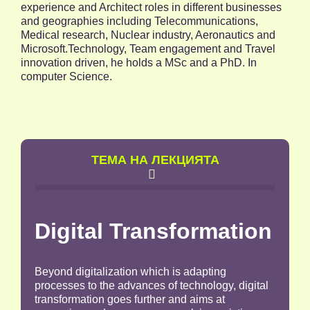
experience and Architect roles in different businesses
and geographies including Telecommunications,
Medical research, Nuclear industry, Aeronautics and
Microsoft.Technology, Team engagement and Travel
innovation driven, he holds a MSc and a PhD. In
computer Science.
TЕМА НА ЛЕКЦИЯТА

Digital Transformation
Beyond digitalization which is adapting
processes to the advances of technology, digital
transformation goes further and aims at