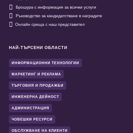

Брошура с информация за всички услуги

Ръководство за кандидатстване в наградите

Онлайн среща с наш представител
НАЙ-ТЪРСЕНИ ОБЛАСТИ
ИНФОРМАЦИОННИ ТЕХНОЛОГИИ
МАРКЕТИНГ И РЕКЛАМА
ТЪРГОВИЯ И ПРОДАЖБИ
ИНЖЕНЕРНА ДЕЙНОСТ
АДМИНИСТРАЦИЯ
ЧОВЕШКИ РЕСУРСИ
ОБСЛУЖВАНЕ НА КЛИЕНТИ