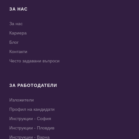
ЗА НАС
За нас
Кариера
Блог
Контакти
Често задавани въпроси
ЗА РАБОТОДАТЕЛИ
Изложители
Профил на кандидати
Инструкции - София
Инструкции - Пловдив
Инструкции - Варна