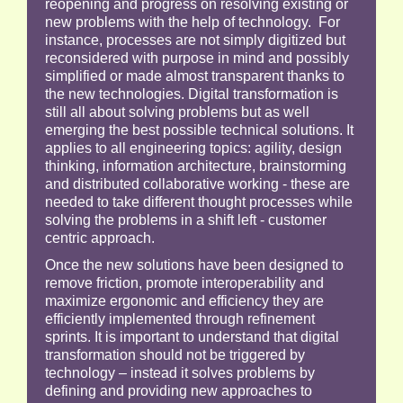
reopening and progress on resolving existing or
new problems with the help of technology. For
instance, processes are not simply digitized but
reconsidered with purpose in mind and possibly
simplified or made almost transparent thanks to
the new technologies. Digital transformation is
still all about solving problems but as well
emerging the best possible technical solutions. It
applies to all engineering topics: agility, design
thinking, information architecture, brainstorming
and distributed collaborative working - these are
needed to take different thought processes while
solving the problems in a shift left - customer
centric approach.
Once the new solutions have been designed to
remove friction, promote interoperability and
maximize ergonomic and efficiency they are
efficiently implemented through refinement
sprints. It is important to understand that digital
transformation should not be triggered by
technology – instead it solves problems by
defining and providing new approaches to