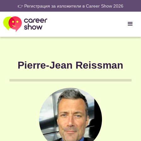
👉 Регистрация за изложители в Career Show 2026
Pierre-Jean Reissman