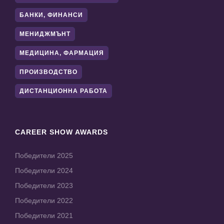
БАНКИ, ФИНАНСИ
МЕНИДЖМЪНТ
МЕДИЦИНА, ФАРМАЦИЯ
ПРОИЗВОДСТВО
ДИСТАНЦИОННА РАБОТА
CAREER SHOW AWARDS
Победители 2025
Победители 2024
Победители 2023
Победители 2022
Победители 2021