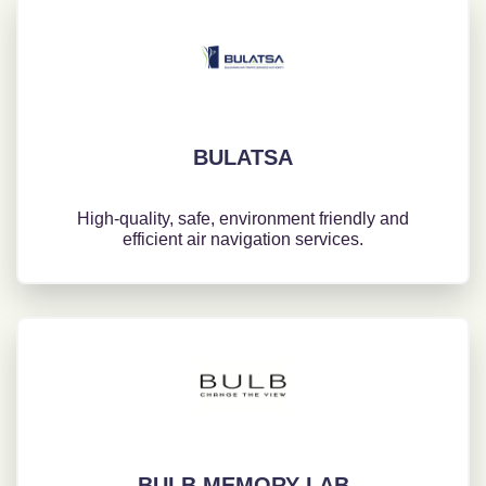
BULATSA
High-quality, safe, environment friendly and
efficient air navigation services.
BULB MEMORY LAB