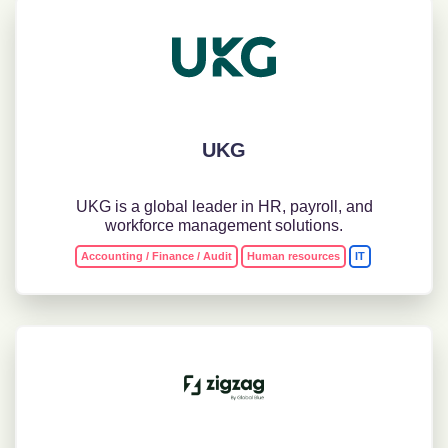
UKG
UKG is a global leader in HR, payroll, and
workforce management solutions.
Accounting / Finance / Audit
Human resources
IT