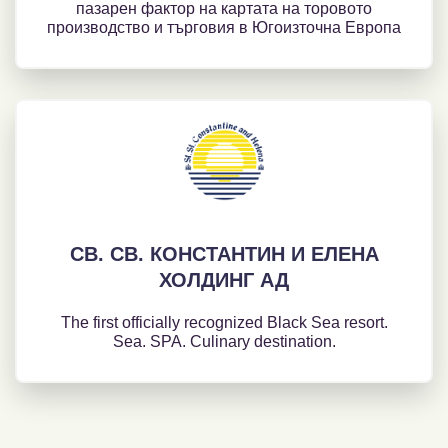
пазарен фактор на картата на торовото
производство и търговия в Югоизточна Европа
СВ. СВ. КОНСТАНТИН И ЕЛЕНА
ХОЛДИНГ АД
The first officially recognized Black Sea resort.
Sea. SPA. Culinary destination.