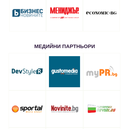
МЕДИЙНИ ПАРТНЬОРИ