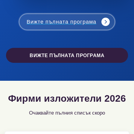
Вижте пълната програма
ВИЖТЕ ПЪЛНАТА ПРОГРАМА
Фирми изложители 2026
Очаквайте пълния списък скоро