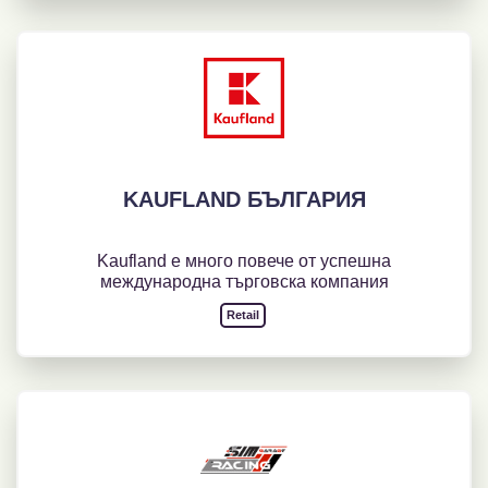
KAUFLAND БЪЛГАРИЯ
Kaufland е много повече от успешна
международна търговска компания
Retail