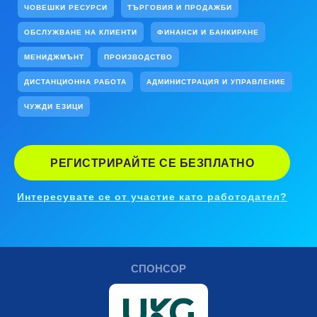
ЧОВЕШКИ РЕСУРСИ
ТЪРГОВИЯ И ПРОДАЖБИ
ОБСЛУЖВАНЕ НА КЛИЕНТИ
ФИНАНСИ И БАНКИРАНЕ
МЕНИДЖМЪНТ
ПРОИЗВОДСТВО
ДИСТАНЦИОННА РАБОТА
АДМИНИСТРАЦИЯ И УПРАВЛЕНИЕ
ЧУЖДИ ЕЗИЦИ
РЕГИСТРИРАЙТЕ СЕ БЕЗПЛАТНО
Интересувате се от участие като работодател?
СПОНСОР