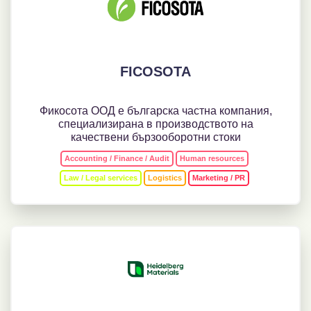
FICOSOTA
Фикосота ООД е българска частна компания,
специализирана в производството на
качествени бързооборотни стоки
Accounting / Finance / Audit
Human resources
Law / Legal services
Logistics
Marketing / PR