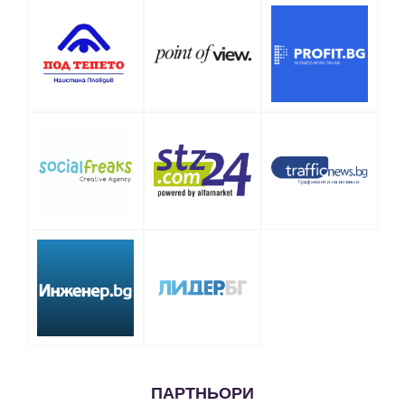
ПАРТНЬОРИ