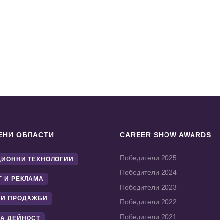
ЕНИ ОБЛАСТИ
CAREER SHOW AWARDS
Победители 2025
ИОННИ ТЕХНОЛОГИИ
Победители 2024
Г И РЕКЛАМА
Победители 2023
 И ПРОДАЖБИ
Победители 2022
Победители 2021
А ДЕЙНОСТ