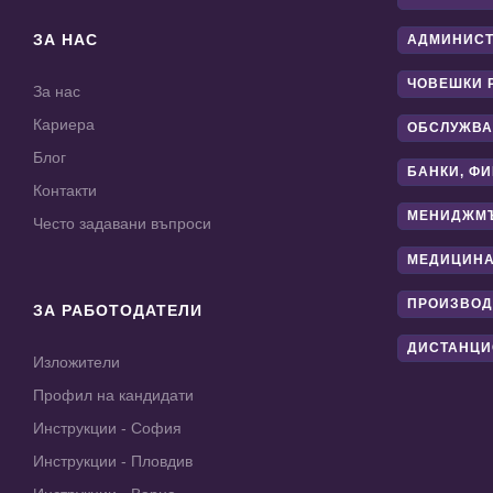
ЗА НАС
АДМИНИС
ЧОВЕШКИ 
За нас
Кариера
ОБСЛУЖВА
Блог
БАНКИ, Ф
Контакти
МЕНИДЖМ
Често задавани въпроси
МЕДИЦИНА
ПРОИЗВОД
ЗА РАБОТОДАТЕЛИ
ДИСТАНЦИ
Изложители
Профил на кандидати
Инструкции - София
Инструкции - Пловдив